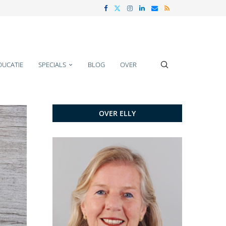
DUCATIE
SPECIALS
BLOG
OVER
OVER ELLY