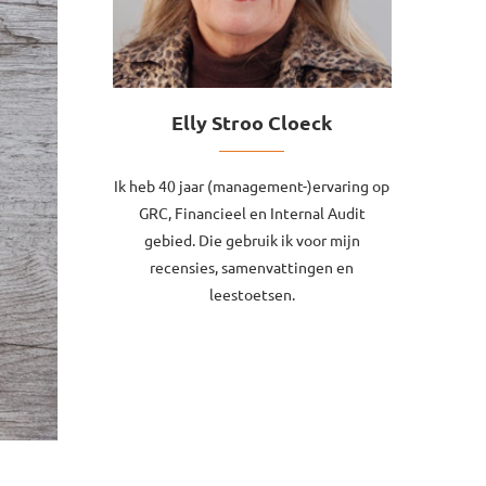
Elly Stroo Cloeck
Ik heb 40 jaar (management-)ervaring op
GRC, Financieel en Internal Audit
gebied. Die gebruik ik voor mijn
recensies, samenvattingen en
leestoetsen.