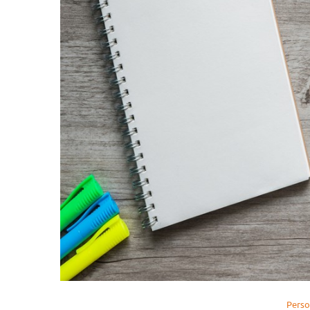
Persoo