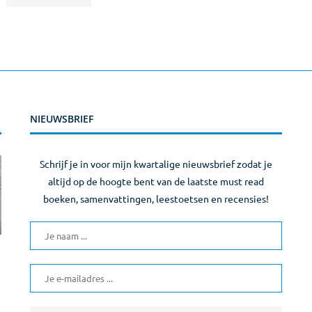
NIEUWSBRIEF
Schrijf je in voor mijn kwartalige nieuwsbrief zodat je
altijd op de hoogte bent van de laatste must read
boeken, samenvattingen, leestoetsen en recensies!