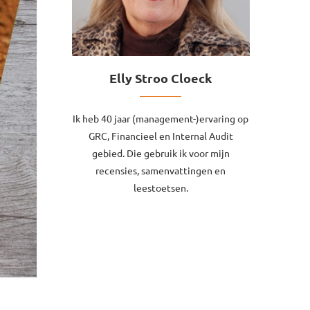
Elly Stroo Cloeck
Ik heb 40 jaar (management-)ervaring op
GRC, Financieel en Internal Audit
gebied. Die gebruik ik voor mijn
recensies, samenvattingen en
leestoetsen.