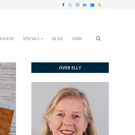
DUCATIE
SPECIALS
BLOG
OVER
OVER ELLY