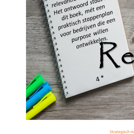
Strategisch 