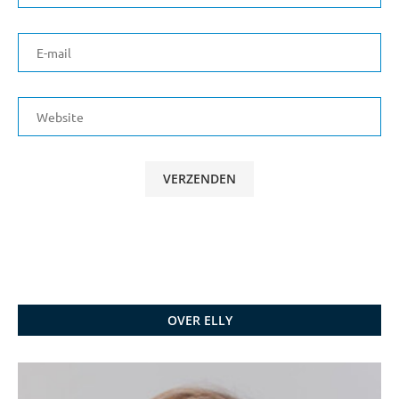
OVER ELLY