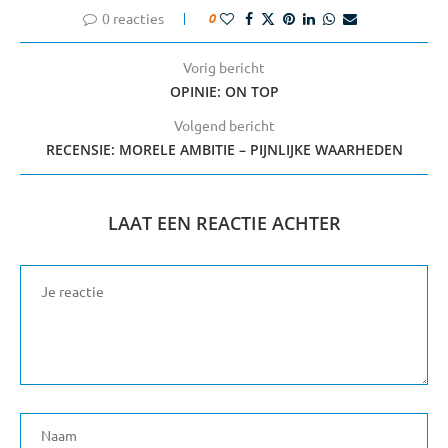
0 reacties
0
Vorig bericht
OPINIE: ON TOP
Volgend bericht
RECENSIE: MORELE AMBITIE – PIJNLIJKE WAARHEDEN
LAAT EEN REACTIE ACHTER