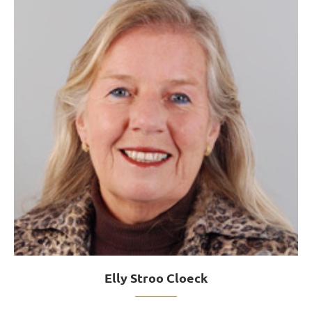
Elly Stroo Cloeck