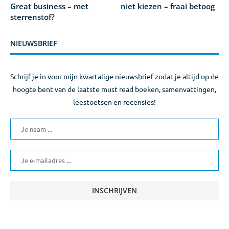
Great business – met
niet kiezen – fraai betoog
sterrenstof?
NIEUWSBRIEF
Schrijf je in voor mijn kwartalige nieuwsbrief zodat je altijd op de
hoogte bent van de laatste must read boeken, samenvattingen,
leestoetsen en recensies!