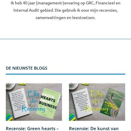
Ik heb 40 jaar (management-)ervaring op GRC, Financieel en
Internal Audit gebied. Die gebruik ik voor mijn recensies,
samenvattingen en leestoetsen.
DE NIEUWSTE BLOGS
Recensie: Green hearts –
Recensie: De kunst van