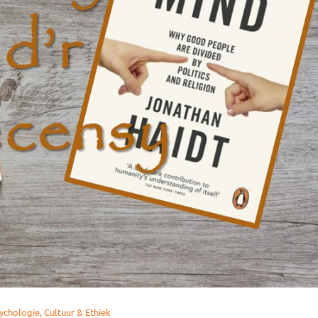
ychologie, Cultuur & Ethiek