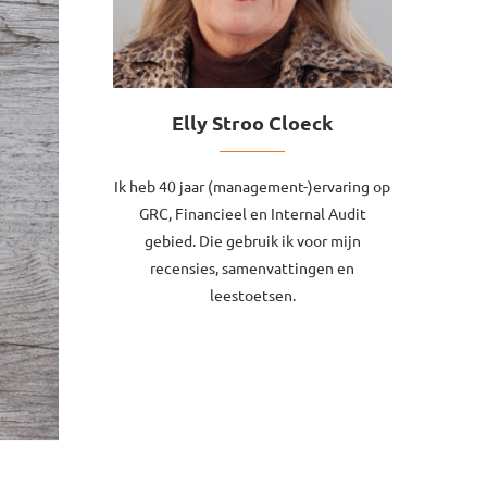
Elly Stroo Cloeck
Ik heb 40 jaar (management-)ervaring op
GRC, Financieel en Internal Audit
gebied. Die gebruik ik voor mijn
recensies, samenvattingen en
leestoetsen.