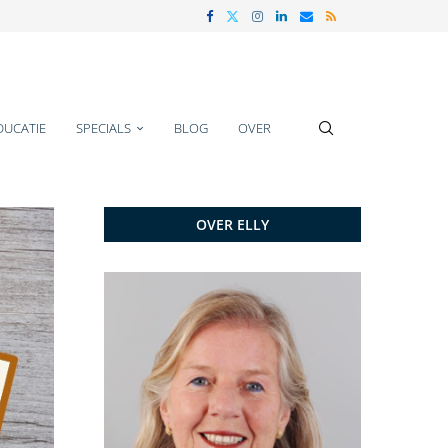
DUCATIE
SPECIALS
BLOG
OVER
OVER ELLY