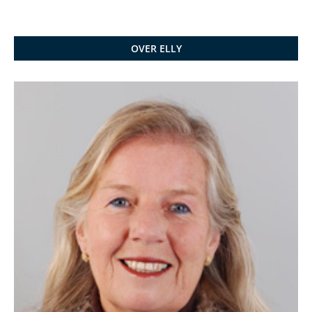
OVER ELLY