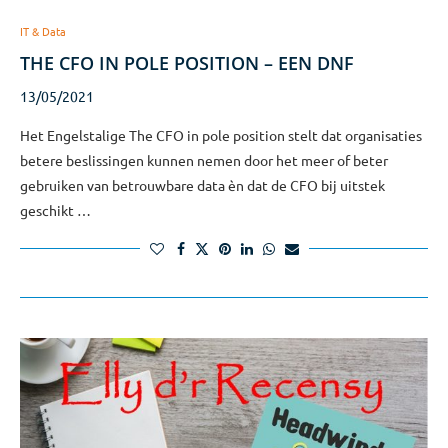
IT & Data
THE CFO IN POLE POSITION – EEN DNF
13/05/2021
Het Engelstalige The CFO in pole position stelt dat organisaties
betere beslissingen kunnen nemen door het meer of beter
gebruiken van betrouwbare data èn dat de CFO bij uitstek
geschikt …