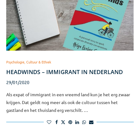
Psychologie, Cultuur & Ethiek
HEADWINDS – IMMIGRANT IN NEDERLAND
29/01/2020
Als expat of immigrant in een vreemd land kun je het erg zwaar
krijgen. Dat geldt nog meer als ook de cultuur tussen het
gastland en het thuisland erg verschilt. …