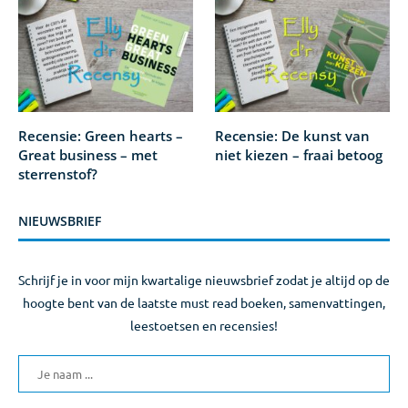
Recensie: Green hearts –
Recensie: De kunst van
Great business – met
niet kiezen – fraai betoog
sterrenstof?
NIEUWSBRIEF
Schrijf je in voor mijn kwartalige nieuwsbrief zodat je altijd op de
hoogte bent van de laatste must read boeken, samenvattingen,
leestoetsen en recensies!