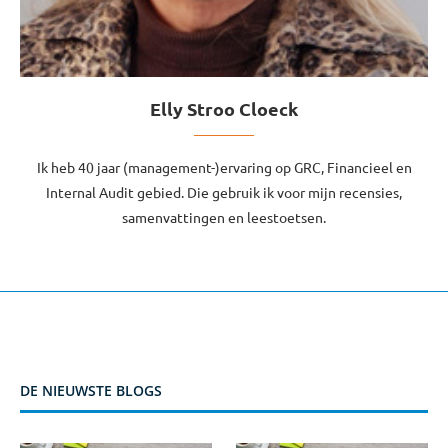
Elly Stroo Cloeck
Ik heb 40 jaar (management-)ervaring op GRC, Financieel en
Internal Audit gebied. Die gebruik ik voor mijn recensies,
samenvattingen en leestoetsen.
DE NIEUWSTE BLOGS