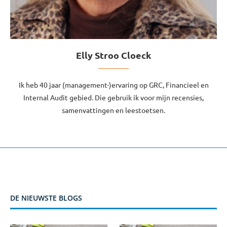
Elly Stroo Cloeck
Ik heb 40 jaar (management-)ervaring op GRC, Financieel en
Internal Audit gebied. Die gebruik ik voor mijn recensies,
samenvattingen en leestoetsen.
DE NIEUWSTE BLOGS