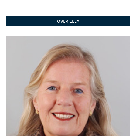
OVER ELLY