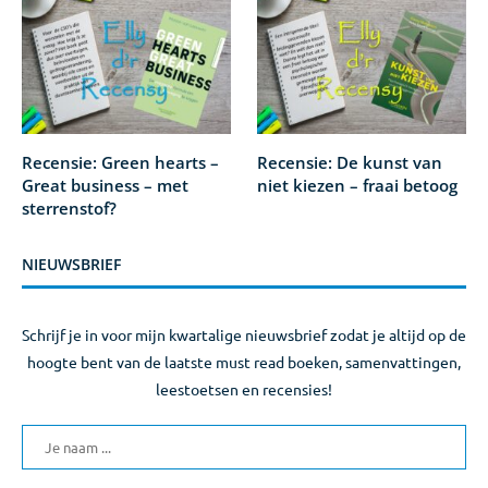
Recensie: Green hearts –
Recensie: De kunst van
Great business – met
niet kiezen – fraai betoog
sterrenstof?
NIEUWSBRIEF
Schrijf je in voor mijn kwartalige nieuwsbrief zodat je altijd op de
hoogte bent van de laatste must read boeken, samenvattingen,
leestoetsen en recensies!