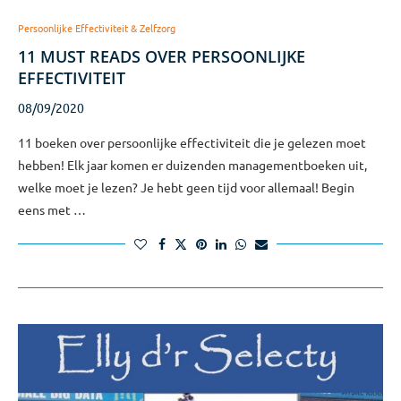
Persoonlijke Effectiviteit & Zelfzorg
11 MUST READS OVER PERSOONLIJKE
EFFECTIVITEIT
08/09/2020
11 boeken over persoonlijke effectiviteit die je gelezen moet
hebben! Elk jaar komen er duizenden managementboeken uit,
welke moet je lezen? Je hebt geen tijd voor allemaal! Begin
eens met …