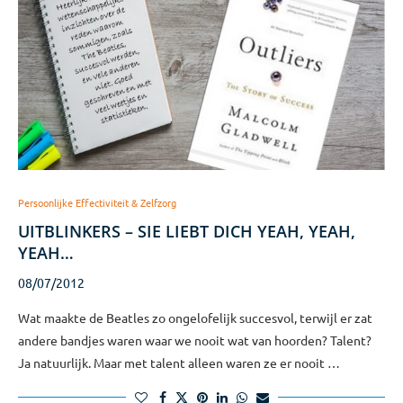
Persoonlijke Effectiviteit & Zelfzorg
UITBLINKERS – SIE LIEBT DICH YEAH, YEAH,
YEAH…
08/07/2012
Wat maakte de Beatles zo ongelofelijk succesvol, terwijl er zat
andere bandjes waren waar we nooit wat van hoorden? Talent?
Ja natuurlijk. Maar met talent alleen waren ze er nooit …