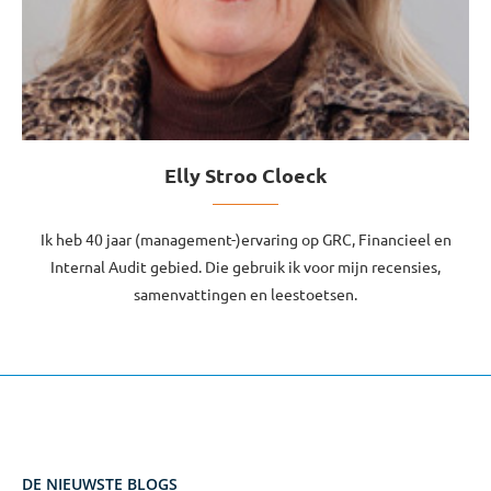
Elly Stroo Cloeck
Ik heb 40 jaar (management-)ervaring op GRC, Financieel en
Internal Audit gebied. Die gebruik ik voor mijn recensies,
samenvattingen en leestoetsen.
DE NIEUWSTE BLOGS