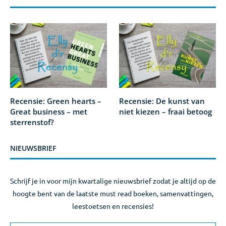
Recensie: Green hearts –
Recensie: De kunst van
Great business – met
niet kiezen – fraai betoog
sterrenstof?
NIEUWSBRIEF
Schrijf je in voor mijn kwartalige nieuwsbrief zodat je altijd op de
hoogte bent van de laatste must read boeken, samenvattingen,
leestoetsen en recensies!