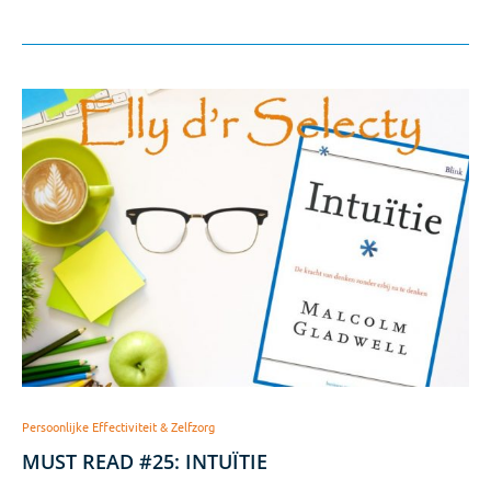
Persoonlijke Effectiviteit & Zelfzorg
MUST READ #25: INTUÏTIE