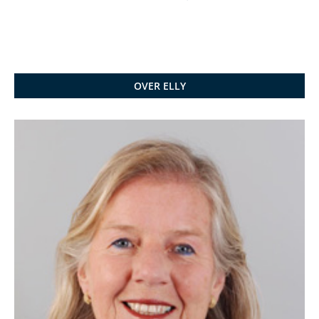
OVER ELLY