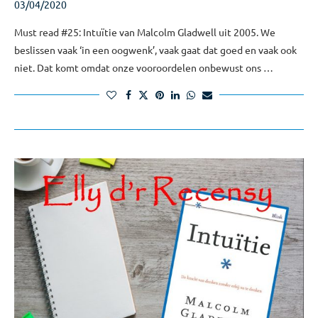
03/04/2020
Must read #25: Intuïtie van Malcolm Gladwell uit 2005. We
beslissen vaak ‘in een oogwenk’, vaak gaat dat goed en vaak ook
niet. Dat komt omdat onze vooroordelen onbewust ons …