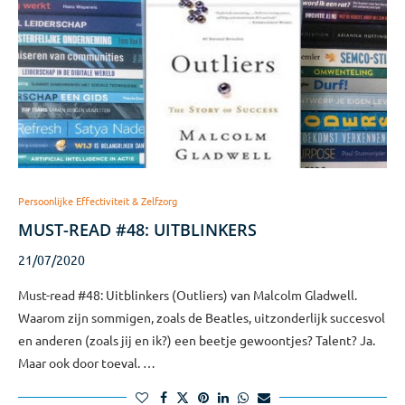
Persoonlijke Effectiviteit & Zelfzorg
MUST-READ #48: UITBLINKERS
21/07/2020
Must-read #48: Uitblinkers (Outliers) van Malcolm Gladwell.
Waarom zijn sommigen, zoals de Beatles, uitzonderlijk succesvol
en anderen (zoals jij en ik?) een beetje gewoontjes? Talent? Ja.
Maar ook door toeval. …