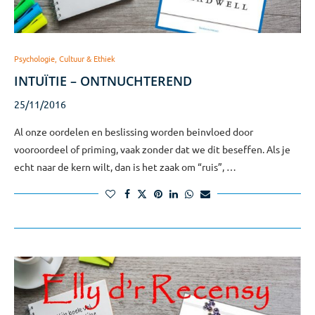
Psychologie, Cultuur & Ethiek
INTUÏTIE – ONTNUCHTEREND
25/11/2016
Al onze oordelen en beslissing worden beinvloed door
vooroordeel of priming, vaak zonder dat we dit beseffen. Als je
echt naar de kern wilt, dan is het zaak om “ruis”, …