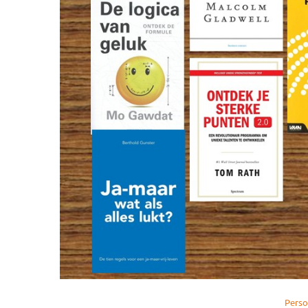
Persoo