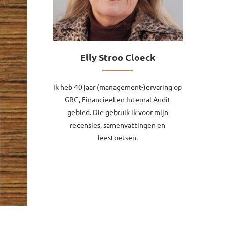
Elly Stroo Cloeck
Ik heb 40 jaar (management-)ervaring op
GRC, Financieel en Internal Audit
gebied. Die gebruik ik voor mijn
recensies, samenvattingen en
leestoetsen.