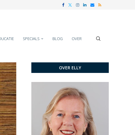
DUCATIE
SPECIALS
BLOG
OVER
OVER ELLY