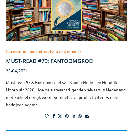
Strategisch management, maatschappij & economie
MUST-READ #79: FANTOOMGROEI
28/04/2021
Must-read #79: Fantoomgroei van Sander Heijne en Hendrik
Noten uit 2020. Hoe de alsmaar stijgende welvaart in Nederland
niet zo heel eerlijk wordt verdeeld. De productiviteit van de
bedrijven neemt …