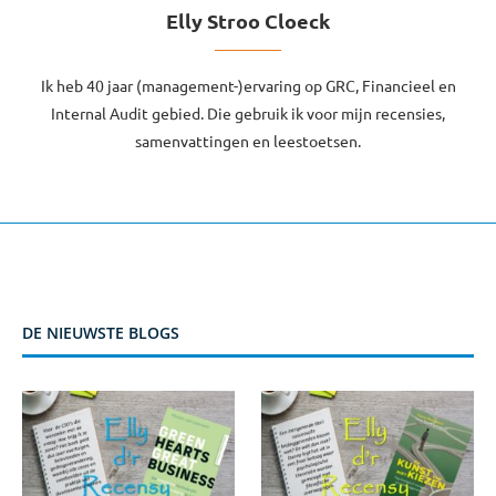
Elly Stroo Cloeck
Ik heb 40 jaar (management-)ervaring op GRC, Financieel en
Internal Audit gebied. Die gebruik ik voor mijn recensies,
samenvattingen en leestoetsen.
DE NIEUWSTE BLOGS