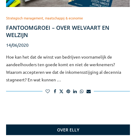
Strategisch management, maatschappij & economie
FANTOOMGROEI – OVER WELVAART EN
WELZIJN
14/06/2020
Hoe kan het dat de winst van bedrijven voornamelijk de
aandeelhouders ten goede komt en niet de werknemers?
Waarom accepteren we dat de inkomensstijging al decennia
stagneert? En wat kunnen …
OVER ELLY