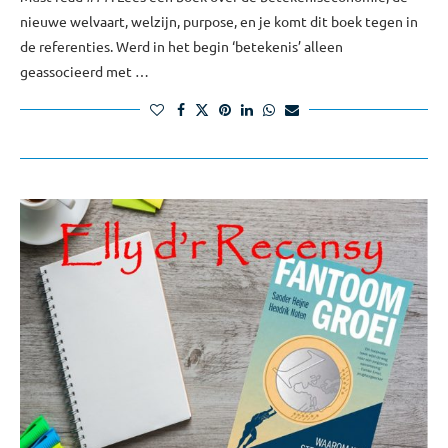
nieuwe welvaart, welzijn, purpose, en je komt dit boek tegen in
de referenties. Werd in het begin ‘betekenis’ alleen
geassocieerd met …