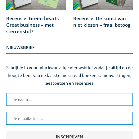
Recensie: Green hearts –
Recensie: De kunst van
Great business – met
niet kiezen – fraai betoog
sterrenstof?
NIEUWSBRIEF
Schrijf je in voor mijn kwartalige nieuwsbrief zodat je altijd op de
hoogte bent van de laatste must read boeken, samenvattingen,
leestoetsen en recensies!