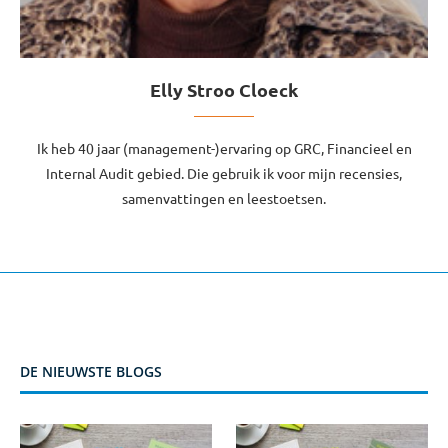
Elly Stroo Cloeck
Ik heb 40 jaar (management-)ervaring op GRC, Financieel en
Internal Audit gebied. Die gebruik ik voor mijn recensies,
samenvattingen en leestoetsen.
DE NIEUWSTE BLOGS