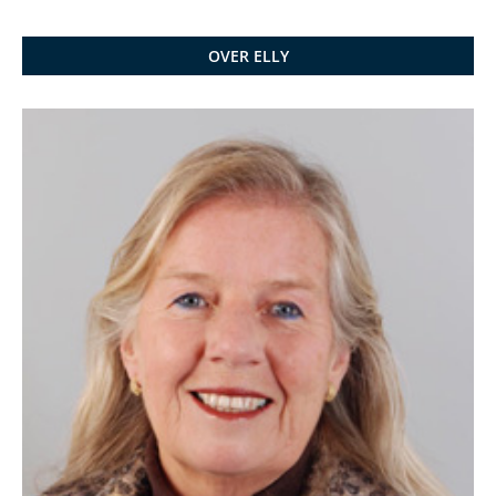
OVER ELLY