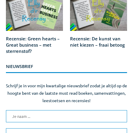
Recensie: Green hearts –
Recensie: De kunst van
Great business – met
niet kiezen – fraai betoog
sterrenstof?
NIEUWSBRIEF
Schrijf je in voor mijn kwartalige nieuwsbrief zodat je altijd op de
hoogte bent van de laatste must read boeken, samenvattingen,
leestoetsen en recensies!