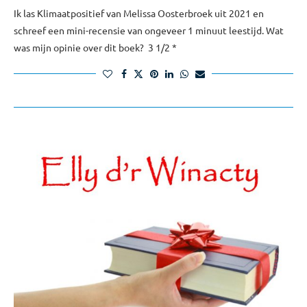
Ik las Klimaatpositief van Melissa Oosterbroek uit 2021 en
schreef een mini-recensie van ongeveer 1 minuut leestijd. Wat
was mijn opinie over dit boek? 3 1/2 *