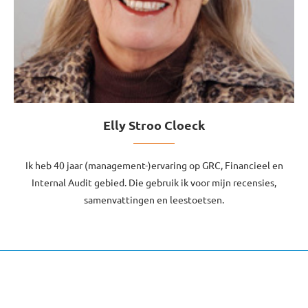
Elly Stroo Cloeck
Ik heb 40 jaar (management-)ervaring op GRC, Financieel en
Internal Audit gebied. Die gebruik ik voor mijn recensies,
samenvattingen en leestoetsen.