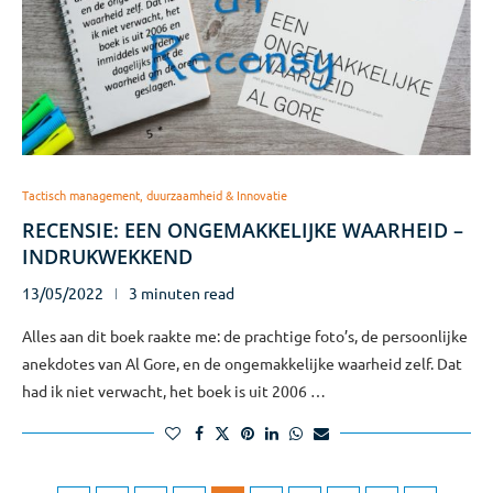
Tactisch management, duurzaamheid & Innovatie
RECENSIE: EEN ONGEMAKKELIJKE WAARHEID –
INDRUKWEKKEND
13/05/2022
3 minuten read
Alles aan dit boek raakte me: de prachtige foto’s, de persoonlijke
anekdotes van Al Gore, en de ongemakkelijke waarheid zelf. Dat
had ik niet verwacht, het boek is uit 2006 …