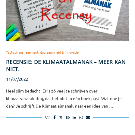
Tactisch management, duurzaamheid & Innovatie
RECENSIE: DE KLIMAATALMANAK – MEER KAN
NIET.
11/07/2022
Heel slim bedacht! Er is zó veel te schrijven over
klimaatverandering, dat het niet in één boek past. Wat doe je
dan? Je schrijft De Klimaat-almanak, naar een idee van …