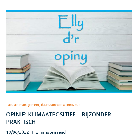
Tactisch management, duurzaamheid & Innovatie
OPINIE: KLIMAATPOSITIEF – BIJZONDER
PRAKTISCH
19/06/2022
2 minuten read