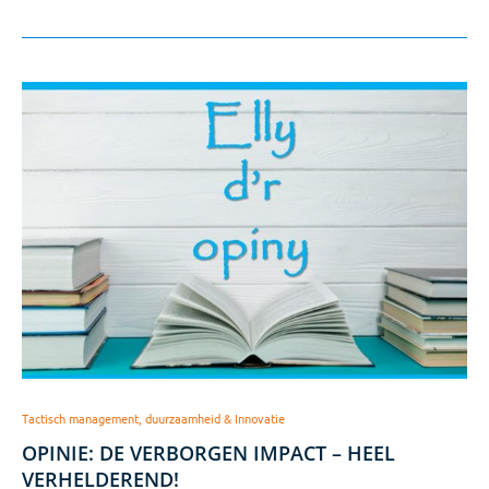
Tactisch management, duurzaamheid & Innovatie
OPINIE: DE VERBORGEN IMPACT – HEEL
VERHELDEREND!