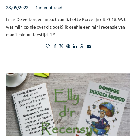
28/05/2022
1 minuut read
Ik las De verborgen impact van Babette Porcelijn uit 2016. Wat
was mijn opinie over dit boek? Ik geef je een mini-recensie van
max 1 minuut leestijd. 4 *