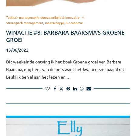
Tactisch management, duurzaamheid & Innovatie
Strategisch management, maatschappij & economie
WINACTIE #8: BARBARA BAARSMA’S GROENE
GROEI
13/06/2022
Dit weekeinde ontving ik het boek Groene groei van Barbara
Baarsma, nog heet van de pers want het kwam deze maand uit!
Leuk! Ik ben al aan het lezen en …