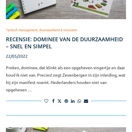
Tactisch management, duurzaamheid & Innovatie
RECENSIE: DOMINEE VAN DE DUURZAAMHEID
– SNEL EN SIMPEL
22/05/2022
Preken, dominee, dat klinkt als een opgeheven vingertje en daar
houd ik niet van. Precies! zegt Zevenbergen in zijn inleiding, wat
hij zijn manifest noemt. Nederlanders houden niet van
opgeheven …