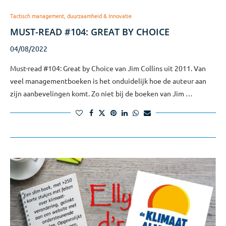
Tactisch management, duurzaamheid & Innovatie
MUST-READ #104: GREAT BY CHOICE
04/08/2022
Must-read #104: Great by Choice van Jim Collins uit 2011. Van
veel managementboeken is het onduidelijk hoe de auteur aan
zijn aanbevelingen komt. Zo niet bij de boeken van Jim …