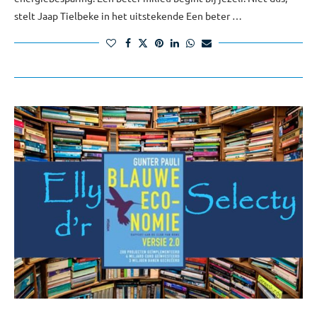
stelt Jaap Tielbeke in het uitstekende Een beter …