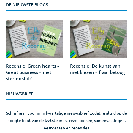
DE NIEUWSTE BLOGS
Recensie: Green hearts –
Recensie: De kunst van
Great business – met
niet kiezen – fraai betoog
sterrenstof?
NIEUWSBRIEF
Schrijf je in voor mijn kwartalige nieuwsbrief zodat je altijd op de
hoogte bent van de laatste must read boeken, samenvattingen,
leestoetsen en recensies!