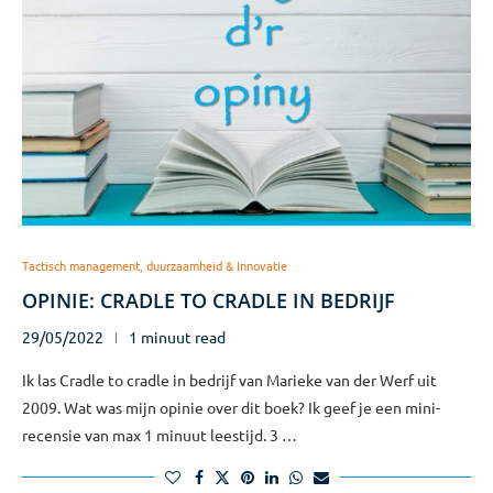
Tactisch management, duurzaamheid & Innovatie
OPINIE: CRADLE TO CRADLE IN BEDRIJF
29/05/2022
1 minuut read
Ik las Cradle to cradle in bedrijf van Marieke van der Werf uit
2009. Wat was mijn opinie over dit boek? Ik geef je een mini-
recensie van max 1 minuut leestijd. 3 …