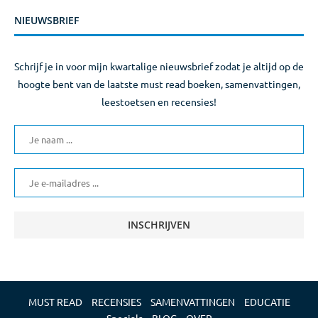
NIEUWSBRIEF
Schrijf je in voor mijn kwartalige nieuwsbrief zodat je altijd op de
hoogte bent van de laatste must read boeken, samenvattingen,
leestoetsen en recensies!
MUST READ
RECENSIES
SAMENVATTINGEN
EDUCATIE