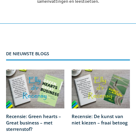
samenvattingen en leestoetsen.
DE NIEUWSTE BLOGS
Recensie: Green hearts –
Recensie: De kunst van
Great business – met
niet kiezen – fraai betoog
sterrenstof?