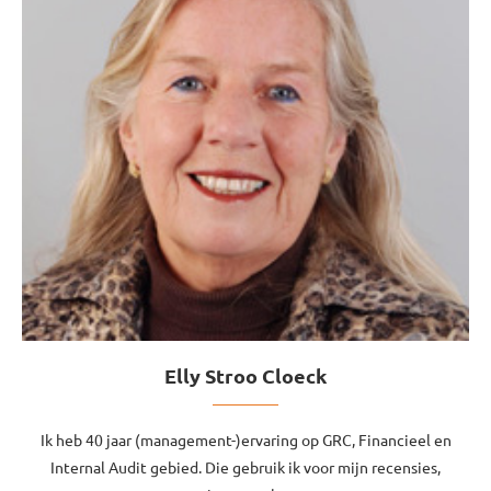
Elly Stroo Cloeck
Ik heb 40 jaar (management-)ervaring op GRC, Financieel en
Internal Audit gebied. Die gebruik ik voor mijn recensies,