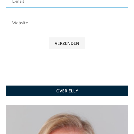
OVER ELLY