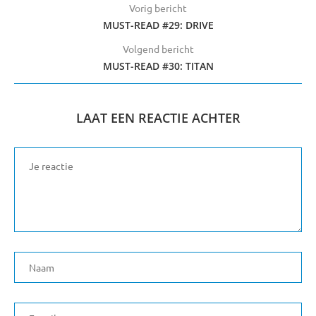
Vorig bericht
MUST-READ #29: DRIVE
Volgend bericht
MUST-READ #30: TITAN
LAAT EEN REACTIE ACHTER