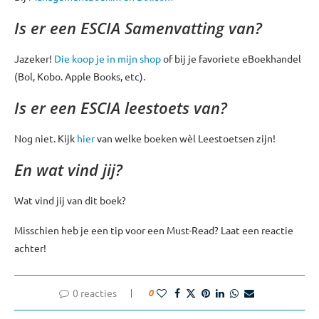
Is er een ESCIA Samenvatting van?
Jazeker!
Die koop je in mijn shop
of bij je favoriete eBoekhandel
(Bol, Kobo. Apple Books, etc).
Is er een ESCIA leestoets van?
Nog niet. Kijk
hier
van welke boeken wèl Leestoetsen zijn!
En wat vind jij?
Wat vind jij van dit boek?
Misschien heb je een tip voor een Must-Read? Laat een reactie
achter!
0 reacties
0