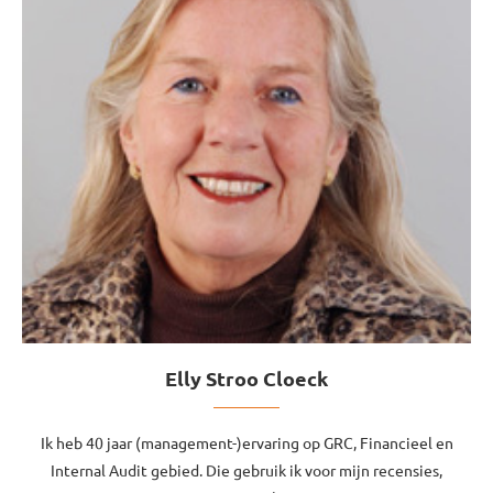
Elly Stroo Cloeck
Ik heb 40 jaar (management-)ervaring op GRC, Financieel en
Internal Audit gebied. Die gebruik ik voor mijn recensies,