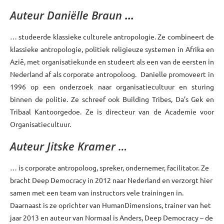
Auteur Daniëlle Braun
…
… studeerde klassieke culturele antropologie. Ze combineert de
klassieke antropologie, politiek religieuze systemen in Afrika en
Azië, met organisatiekunde en studeert als een van de eersten in
Nederland af als corporate antropoloog. Danielle promoveert in
1996 op een onderzoek naar organisatiecultuur en sturing
binnen de politie. Ze schreef ook Building Tribes, Da’s Gek en
Tribaal Kantoorgedoe. Ze is directeur van de Academie voor
Organisatiecultuur.
Auteur Jitske Kramer …
… is corporate antropoloog, spreker, ondernemer, facilitator. Ze
bracht Deep Democracy in 2012 naar Nederland en verzorgt hier
samen met een team van instructors vele trainingen in.
Daarnaast is ze oprichter van HumanDimensions, trainer van het
jaar 2013 en auteur van Normaal is Anders, Deep Democracy – de