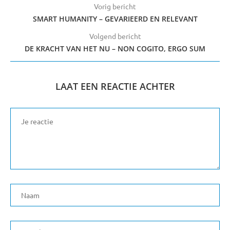
Vorig bericht
SMART HUMANITY – GEVARIEERD EN RELEVANT
Volgend bericht
DE KRACHT VAN HET NU – NON COGITO, ERGO SUM
LAAT EEN REACTIE ACHTER