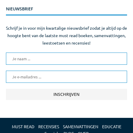
NIEUWSBRIEF
Schrijf je in voor mijn kwartalige nieuwsbrief zodat je altijd op de
hoogte bent van de laatste must read boeken, samenvattingen,
leestoetsen en recensies!
MUST READ
RECENSIES
SAMENVATTINGEN
EDUCATIE