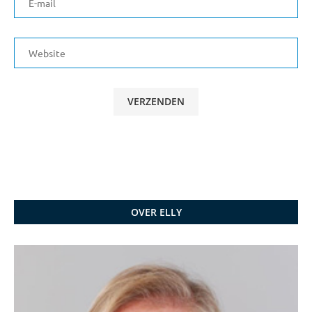
OVER ELLY