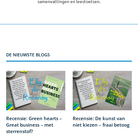
samenvattingen en leestoetsen.
DE NIEUWSTE BLOGS
Recensie: Green hearts –
Recensie: De kunst van
Great business – met
niet kiezen – fraai betoog
sterrenstof?