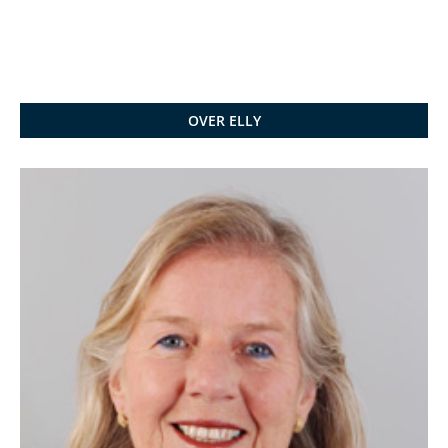
OVER ELLY