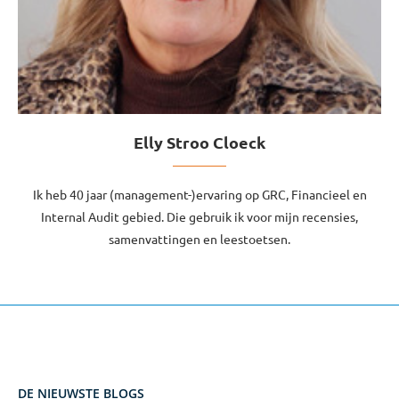
Elly Stroo Cloeck
Ik heb 40 jaar (management-)ervaring op GRC, Financieel en
Internal Audit gebied. Die gebruik ik voor mijn recensies,
samenvattingen en leestoetsen.
DE NIEUWSTE BLOGS