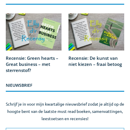
Recensie: Green hearts –
Recensie: De kunst van
Great business – met
niet kiezen – fraai betoog
sterrenstof?
NIEUWSBRIEF
Schrijf je in voor mijn kwartalige nieuwsbrief zodat je altijd op de
hoogte bent van de laatste must read boeken, samenvattingen,
leestoetsen en recensies!