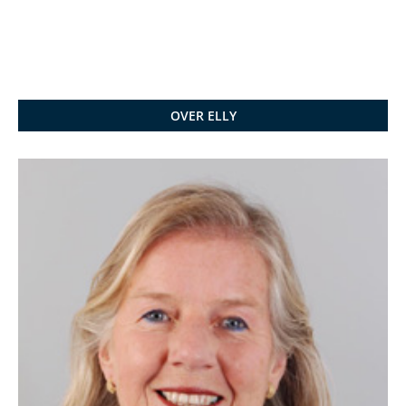
OVER ELLY