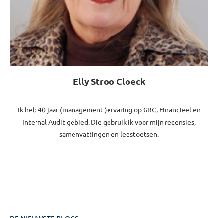
Elly Stroo Cloeck
Ik heb 40 jaar (management-)ervaring op GRC, Financieel en
Internal Audit gebied. Die gebruik ik voor mijn recensies,
samenvattingen en leestoetsen.