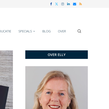
DUCATIE
SPECIALS
BLOG
OVER
OVER ELLY