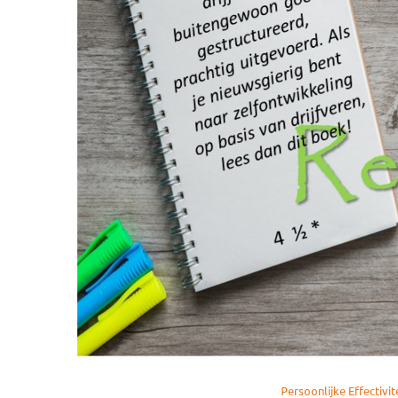
Persoonlijke Effectivit