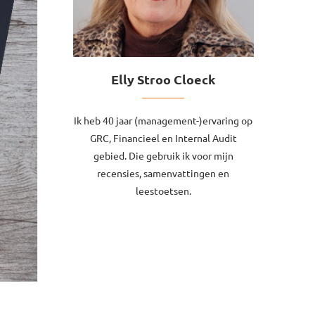
Elly Stroo Cloeck
Ik heb 40 jaar (management-)ervaring op
GRC, Financieel en Internal Audit
gebied. Die gebruik ik voor mijn
recensies, samenvattingen en
leestoetsen.