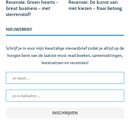
Recensie: Green hearts –
Recensie: De kunst van
Great business – met
niet kiezen – fraai betoog
sterrenstof?
NIEUWSBRIEF
Schrijf je in voor mijn kwartalige nieuwsbrief zodat je altijd op de
hoogte bent van de laatste must read boeken, samenvattingen,
leestoetsen en recensies!