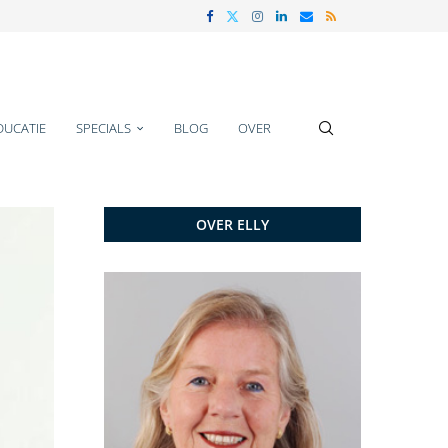
DUCATIE
SPECIALS
BLOG
OVER
OVER ELLY