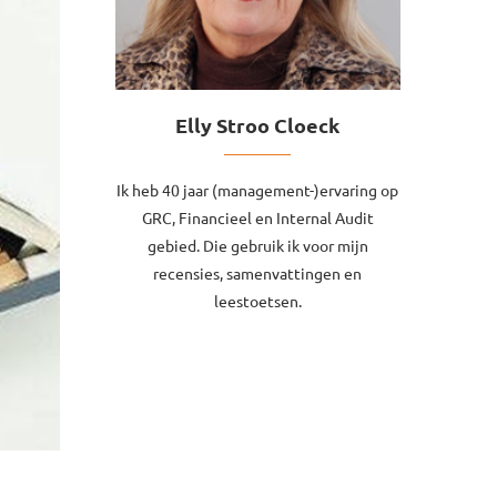
Elly Stroo Cloeck
Ik heb 40 jaar (management-)ervaring op
GRC, Financieel en Internal Audit
gebied. Die gebruik ik voor mijn
recensies, samenvattingen en
leestoetsen.