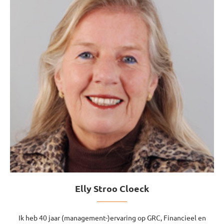
Elly Stroo Cloeck
Ik heb 40 jaar (management-)ervaring op GRC, Financieel en