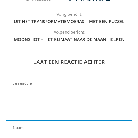
Vorig bericht
UIT HET TRANSFORMATIEMOERAS – MET EEN PUZZEL
Volgend bericht
MOONSHOT – HET KLIMAAT NAAR DE MAAN HELPEN
LAAT EEN REACTIE ACHTER