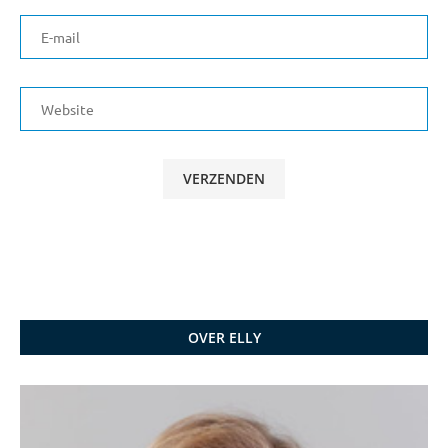
OVER ELLY