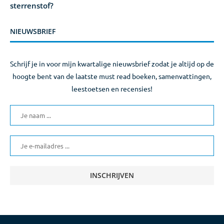
sterrenstof?
NIEUWSBRIEF
Schrijf je in voor mijn kwartalige nieuwsbrief zodat je altijd op de
hoogte bent van de laatste must read boeken, samenvattingen,
leestoetsen en recensies!