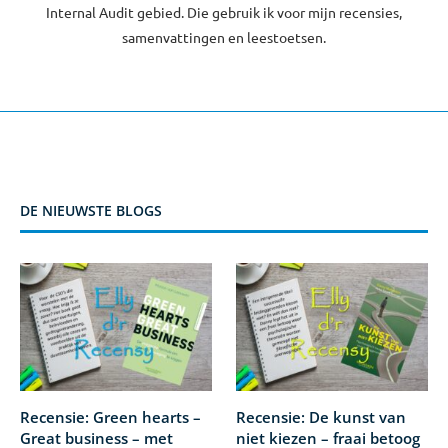
Internal Audit gebied. Die gebruik ik voor mijn recensies,
samenvattingen en leestoetsen.
DE NIEUWSTE BLOGS
Recensie: Green hearts –
Recensie: De kunst van
Great business – met
niet kiezen – fraai betoog