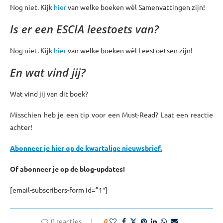
Nog niet. Kijk
hier
van welke boeken wèl Samenvattingen zijn!
Is er een ESCIA leestoets van?
Nog niet. Kijk
hier
van welke boeken wèl Leestoetsen zijn!
En wat vind jij?
Wat vind jij van dit boek?
Misschien heb je een tip voor een Must-Read? Laat een reactie
achter!
Abonneer je hier op de kwartalige nieuwsbrief.
Of abonneer je op de blog-updates!
[email-subscribers-form id=”1″]
0 reacties
0