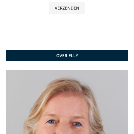
OVER ELLY