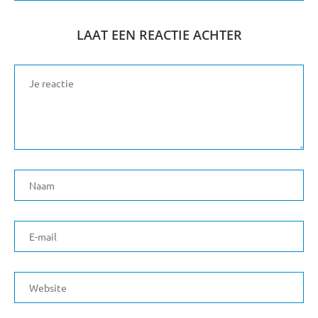
LAAT EEN REACTIE ACHTER