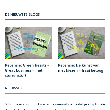
DE NIEUWSTE BLOGS
Recensie: Green hearts –
Recensie: De kunst van
Great business – met
niet kiezen – fraai betoog
sterrenstof?
NIEUWSBRIEF
Schrijf je in voor mijn kwartalige nieuwsbrief zodat je altijd op de