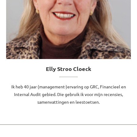
Elly Stroo Cloeck
Ik heb 40 jaar (management-)ervaring op GRC, Financieel en
Internal Audit gebied. Die gebruik ik voor mijn recensies,
samenvattingen en leestoetsen.