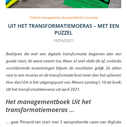
Tactisch management, duurzaamheid & Innovatie
UIT HET TRANSFORMATIEMOERAS – MET EEN
PUZZEL
18/04/2021
Bedrijven die met een digitale transformatie beginnen zien een
goede start, de winst neemt toe. Maar al snel vlakt dit af, ondanks
voortdurende investeringen blijven de resultaten gelijk. Ze zitten
vast in een moeras en de transformatie kost meer dan het oplevert.
Hoe dan? Dit is het uitgangspunt van Menno Lanting’s 10-de boek:
Uit het transformatiemoeras uit april 2021.
Het managementboek Uit het
transformatiemoeras …
… gaat flitsend van start met 3 aansprekende cases van digitale