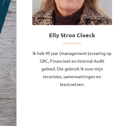
Elly Stroo Cloeck
Ik heb 40 jaar (management-)ervaring op
GRC, Financieel en Internal Audit
gebied. Die gebruik ik voor mijn
recensies, samenvattingen en
leestoetsen.