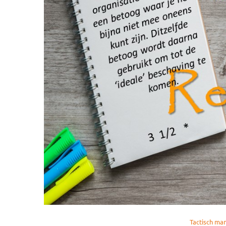
Tactisch ma