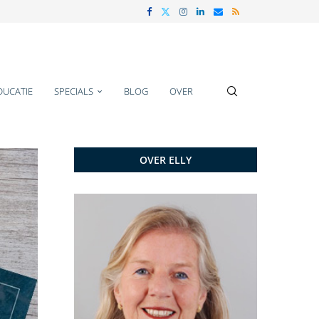
DUCATIE
SPECIALS
BLOG
OVER
OVER ELLY