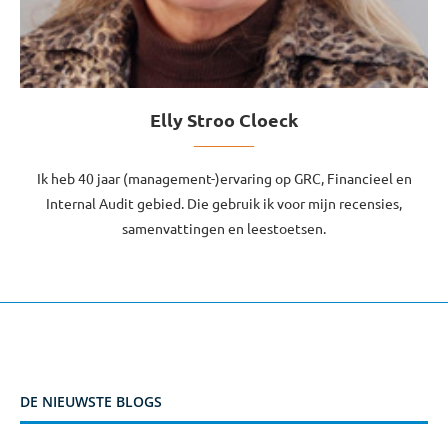
Elly Stroo Cloeck
Ik heb 40 jaar (management-)ervaring op GRC, Financieel en
Internal Audit gebied. Die gebruik ik voor mijn recensies,
samenvattingen en leestoetsen.
DE NIEUWSTE BLOGS