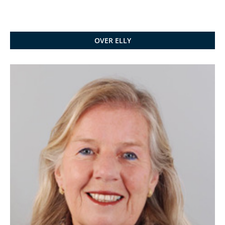
OVER ELLY