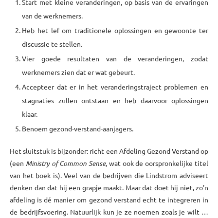
Start met kleine veranderingen, op basis van de ervaringen
van de werknemers.
Heb het lef om traditionele oplossingen en gewoonte ter
discussie te stellen.
Vier goede resultaten van de veranderingen, zodat
werknemers zien dat er wat gebeurt.
Accepteer dat er in het veranderingstraject problemen en
stagnaties zullen ontstaan en heb daarvoor oplossingen
klaar.
Benoem gezond-verstand-aanjagers.
Het sluitstuk is bijzonder: richt een Afdeling Gezond Verstand op
(een
Ministry of Common Sense
, wat ook de oorspronkelijke titel
van het boek is). Veel van de bedrijven die Lindstrom adviseert
denken dan dat hij een grapje maakt. Maar dat doet hij niet, zo’n
afdeling is dé manier om gezond verstand echt te integreren in
de bedrijfsvoering. Natuurlijk kun je ze noemen zoals je wilt …