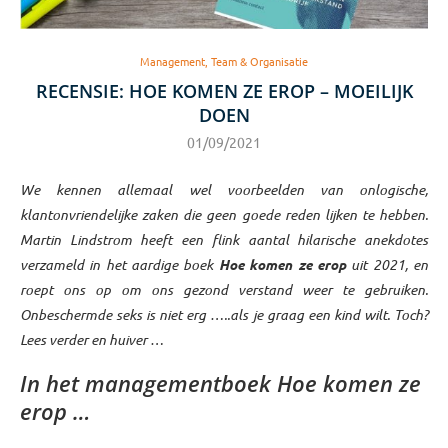
Management, Team & Organisatie
RECENSIE: HOE KOMEN ZE EROP – MOEILIJK
DOEN
01/09/2021
We kennen allemaal wel voorbeelden van onlogische,
klantonvriendelijke zaken die geen goede reden lijken te hebben.
Martin Lindstrom heeft een flink aantal hilarische anekdotes
verzameld in het aardige boek
Hoe komen ze erop
uit 2021, en
roept ons op om ons gezond verstand weer te gebruiken.
Onbeschermde seks is niet erg …..als je graag een kind wilt. Toch?
Lees verder en huiver …
In het managementboek Hoe komen ze
erop …