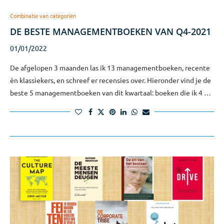
Combinatie van categoriën
DE BESTE MANAGEMENTBOEKEN VAN Q4-2021
01/01/2022
De afgelopen 3 maanden las ik 13 managementboeken, recente
èn klassiekers, en schreef er recensies over. Hieronder vind je de
beste 5 managementboeken van dit kwartaal: boeken die ik 4 …