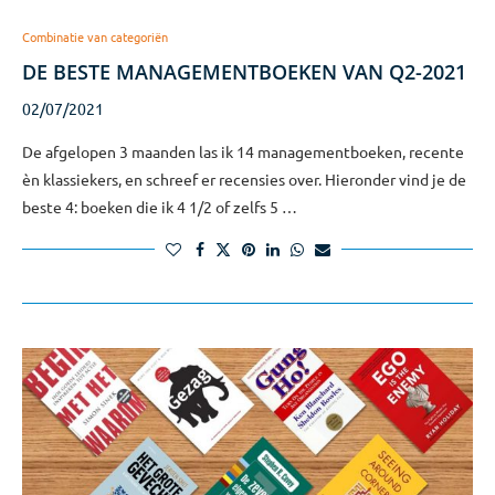
Combinatie van categoriën
DE BESTE MANAGEMENTBOEKEN VAN Q2-2021
02/07/2021
De afgelopen 3 maanden las ik 14 managementboeken, recente
èn klassiekers, en schreef er recensies over. Hieronder vind je de
beste 4: boeken die ik 4 1/2 of zelfs 5 …