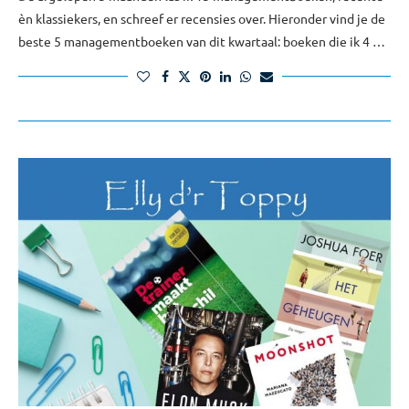
èn klassiekers, en schreef er recensies over. Hieronder vind je de
beste 5 managementboeken van dit kwartaal: boeken die ik 4 …