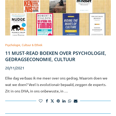
Psychologie, Cultuur & Ethiek
11 MUST-READ BOEKEN OVER PSYCHOLOGIE,
GEDRAGSECONOMIE, CULTUUR
20/11/2021
Elke dag verbaas ik me meer over ons gedrag. Waarom doen we
wat we doen? Veel is evolutionair bepaald, zeggen de experts.
Zit in ons DNA, in ons onbewuste, in …