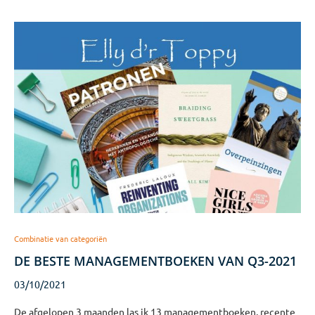
Combinatie van categoriën
DE BESTE MANAGEMENTBOEKEN VAN Q3-2021
03/10/2021
De afgelopen 3 maanden las ik 13 managementboeken, recente