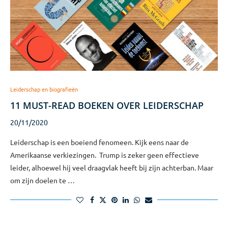
Leiderschap en biografieën
11 MUST-READ BOEKEN OVER LEIDERSCHAP
20/11/2020
Leiderschap is een boeiend fenomeen. Kijk eens naar de
Amerikaanse verkiezingen. Trump is zeker geen effectieve
leider, alhoewel hij veel draagvlak heeft bij zijn achterban. Maar
om zijn doelen te …