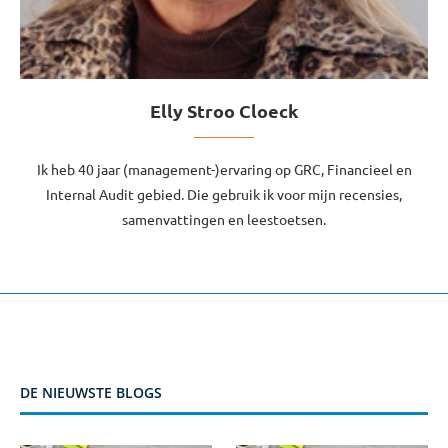
Elly Stroo Cloeck
Ik heb 40 jaar (management-)ervaring op GRC, Financieel en
Internal Audit gebied. Die gebruik ik voor mijn recensies,
samenvattingen en leestoetsen.
DE NIEUWSTE BLOGS