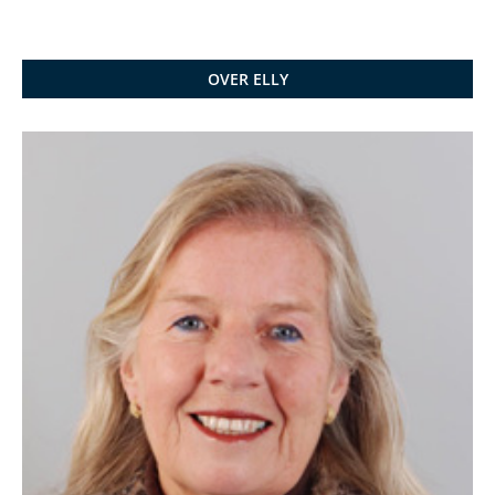
OVER ELLY