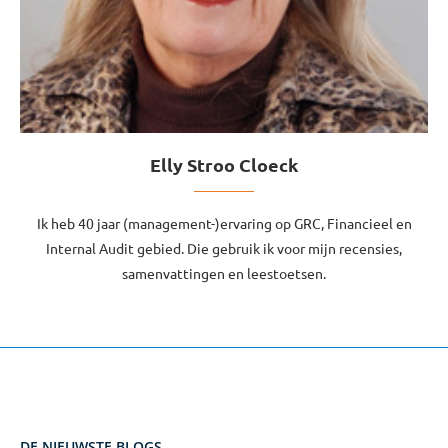
Elly Stroo Cloeck
Ik heb 40 jaar (management-)ervaring op GRC, Financieel en
Internal Audit gebied. Die gebruik ik voor mijn recensies,
samenvattingen en leestoetsen.
DE NIEUWSTE BLOGS