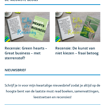
Recensie: Green hearts –
Recensie: De kunst van
Great business – met
niet kiezen – fraai betoog
sterrenstof?
NIEUWSBRIEF
Schrijf je in voor mijn kwartalige nieuwsbrief zodat je altijd op de
hoogte bent van de laatste must read boeken, samenvattingen,
leestoetsen en recensies!