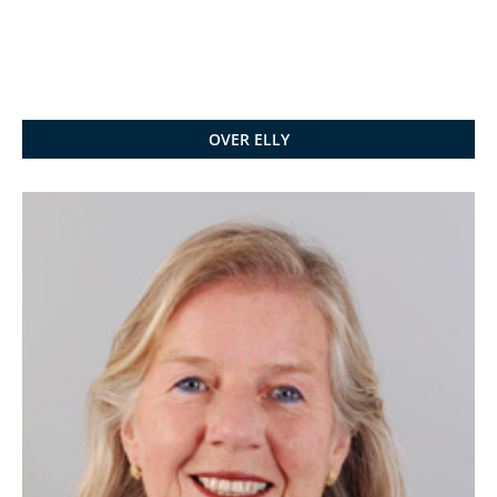
OVER ELLY