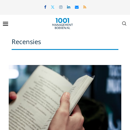
Recensies