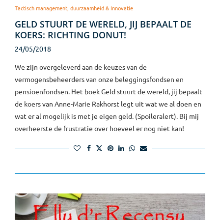
Tactisch management, duurzaamheid & Innovatie
GELD STUURT DE WERELD, JIJ BEPAALT DE
KOERS: RICHTING DONUT!
24/05/2018
We zijn overgeleverd aan de keuzes van de
vermogensbeheerders van onze beleggingsfondsen en
pensioenfondsen. Het boek Geld stuurt de wereld, jij bepaalt
de koers van Anne-Marie Rakhorst legt uit wat we al doen en
wat er al mogelijk is met je eigen geld. (Spoileralert). Bij mij
overheerste de frustratie over hoeveel er nog niet kan!