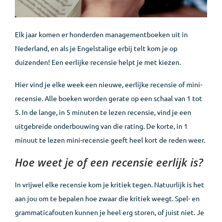
Elk jaar komen er honderden managementboeken uit in
Nederland, en als je Engelstalige erbij telt kom je op
duizenden! Een eerlijke recensie helpt je met kiezen.
Hier vind je elke week een nieuwe, eerlijke recensie of mini-
recensie. Alle boeken worden gerate op een schaal van 1 tot
5. In de lange, in 5 minuten te lezen recensie, vind je een
uitgebreide onderbouwing van die rating. De korte, in 1
minuut te lezen mini-recensie geeft heel kort de reden weer.
Hoe weet je of een recensie eerlijk is?
In vrijwel elke recensie kom je kritiek tegen. Natuurlijk is het
aan jou om te bepalen hoe zwaar die kritiek weegt. Spel- en
grammaticafouten kunnen je heel erg storen, of juist niet. Je