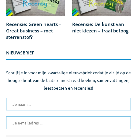
Recensie: Green hearts –
Recensie: De kunst van
Great business – met
niet kiezen – fraai betoog
sterrenstof?
NIEUWSBRIEF
Schrijf je in voor mijn kwartalige nieuwsbrief zodat je altijd op de
hoogte bent van de laatste must read boeken, samenvattingen,
leestoetsen en recensies!