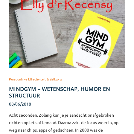
Persoonlijke Effectiviteit & Zelfzorg
MINDGYM – WETENSCHAP, HUMOR EN
STRUCTUUR
08/06/2018
Acht seconden. Zolang kun je je aandacht onafgebroken
richten op iets of iemand. Daarna zakt de focus weer in, op
weg naar chips, apps of gedachten. In 2000 was de