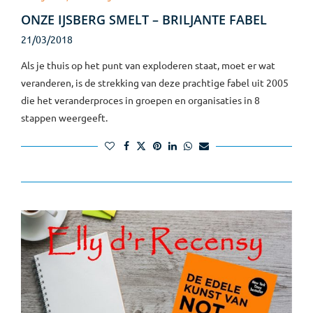
ONZE IJSBERG SMELT – BRILJANTE FABEL
21/03/2018
Als je thuis op het punt van exploderen staat, moet er wat
veranderen, is de strekking van deze prachtige fabel uit 2005
die het veranderproces in groepen en organisaties in 8
stappen weergeeft.