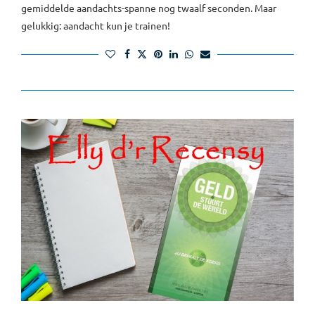
gemiddelde aandachts-spanne nog twaalf seconden. Maar
gelukkig: aandacht kun je trainen!