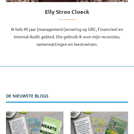
Elly Stroo Cloeck
Ik heb 40 jaar (management-)ervaring op GRC, Financieel en
Internal Audit gebied. Die gebruik ik voor mijn recensies,
samenvattingen en leestoetsen.
DE NIEUWSTE BLOGS