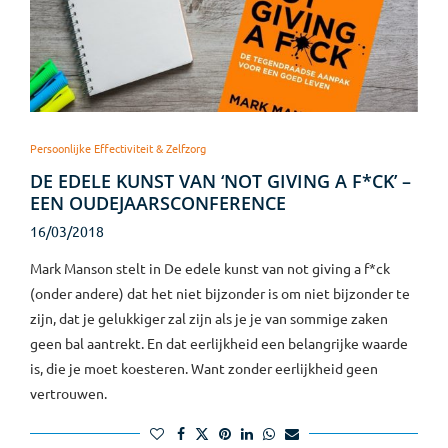
Persoonlijke Effectiviteit & Zelfzorg
DE EDELE KUNST VAN ‘NOT GIVING A F*CK’ –
EEN OUDEJAARSCONFERENCE
16/03/2018
Mark Manson stelt in De edele kunst van not giving a f*ck
(onder andere) dat het niet bijzonder is om niet bijzonder te
zijn, dat je gelukkiger zal zijn als je je van sommige zaken
geen bal aantrekt. En dat eerlijkheid een belangrijke waarde
is, die je moet koesteren. Want zonder eerlijkheid geen
vertrouwen.