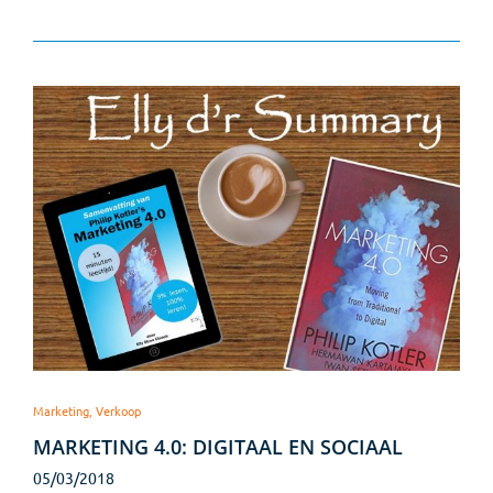
Marketing, Verkoop
MARKETING 4.0: DIGITAAL EN SOCIAAL
05/03/2018