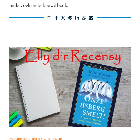
onderzoek onderbouwd boek.
Management, Team & Organisatie