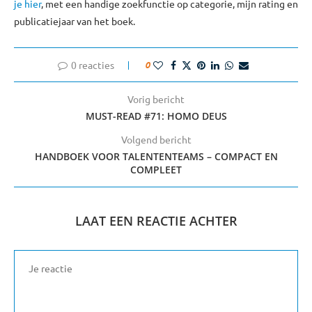
je hier
, met een handige zoekfunctie op categorie, mijn rating en
publicatiejaar van het boek.
0 reacties
0
Vorig bericht
MUST-READ #71: HOMO DEUS
Volgend bericht
HANDBOEK VOOR TALENTENTEAMS – COMPACT EN
COMPLEET
LAAT EEN REACTIE ACHTER