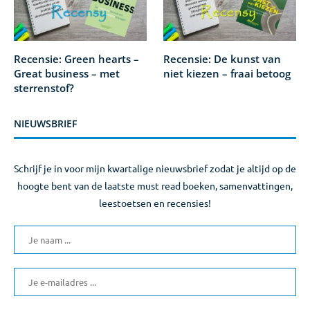
Recensie: Green hearts –
Recensie: De kunst van
Great business – met
niet kiezen – fraai betoog
sterrenstof?
NIEUWSBRIEF
Schrijf je in voor mijn kwartalige nieuwsbrief zodat je altijd op de
hoogte bent van de laatste must read boeken, samenvattingen,
leestoetsen en recensies!