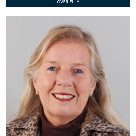
OVER ELLY