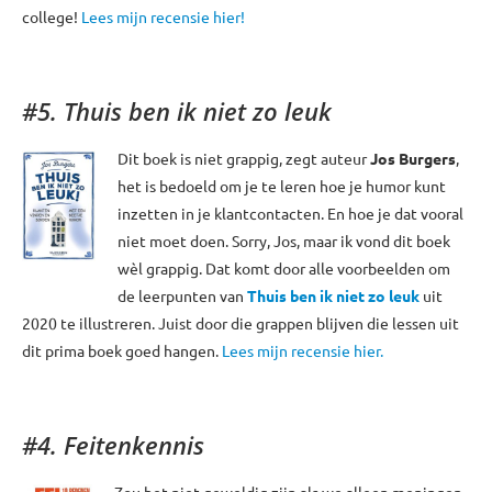
college!
Lees mijn recensie hier!
#5. Thuis ben ik niet zo leuk
Dit boek is niet grappig, zegt auteur
Jos Burgers
,
het is bedoeld om je te leren hoe je humor kunt
inzetten in je klantcontacten. En hoe je dat vooral
niet moet doen. Sorry, Jos, maar ik vond dit boek
wèl grappig. Dat komt door alle voorbeelden om
de leerpunten van
Thuis ben ik niet zo leuk
uit
2020 te illustreren. Juist door die grappen blijven die lessen uit
dit prima boek goed hangen.
Lees mijn recensie hier.
#4. Feitenkennis