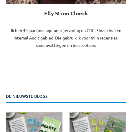
Elly Stroo Cloeck
Ik heb 40 jaar (management-)ervaring op GRC, Financieel en
Internal Audit gebied. Die gebruik ik voor mijn recensies,
samenvattingen en leestoetsen.
DE NIEUWSTE BLOGS