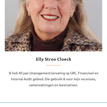
Elly Stroo Cloeck
Ik heb 40 jaar (management-)ervaring op GRC, Financieel en
Internal Audit gebied. Die gebruik ik voor mijn recensies,
samenvattingen en leestoetsen.