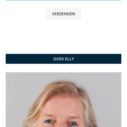
OVER ELLY