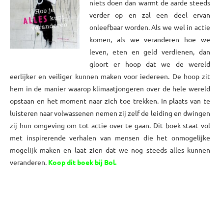
niets doen dan warmt de aarde steeds
verder op en zal een deel ervan
onleefbaar worden. Als we wel in actie
komen, als we veranderen hoe we
leven, eten en geld verdienen, dan
gloort er hoop dat we de wereld
eerlijker en veiliger kunnen maken voor iedereen. De hoop zit
hem in de manier waarop klimaatjongeren over de hele wereld
opstaan en het moment naar zich toe trekken. In plaats van te
luisteren naar volwassenen nemen zij zelf de leiding en dwingen
zij hun omgeving om tot actie over te gaan. Dit boek staat vol
met inspirerende verhalen van mensen die het onmogelijke
mogelijk maken en laat zien dat we nog steeds alles kunnen
veranderen.
Koop dit boek bij Bol.
xxxx