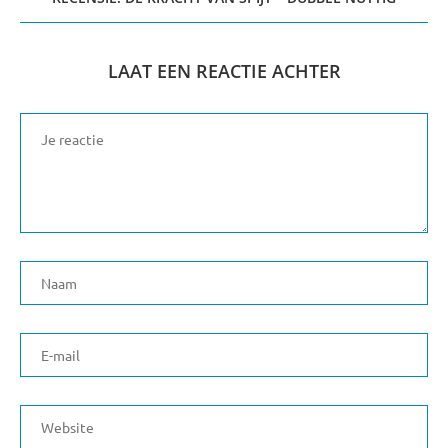
LAAT EEN REACTIE ACHTER