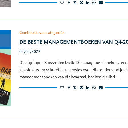
Combinatie van categoriën
DE BESTE MANAGEMENTBOEKEN VAN Q4-2
01/01/2022
De afgelopen 3 maanden las ik 13 managementboeken, rece
klassiekers, en schreef er recensies over. Hieronder vind je d
managementboeken van dit kwartaal: boeken die ik 4 …