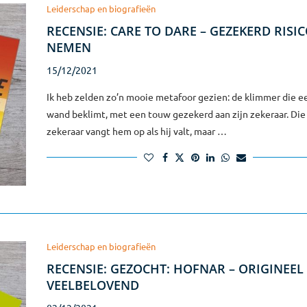
Leiderschap en biografieën
RECENSIE: CARE TO DARE – GEZEKERD RISIC
NEMEN
15/12/2021
Ik heb zelden zo’n mooie metafoor gezien: de klimmer die ee
wand beklimt, met een touw gezekerd aan zijn zekeraar. Die
zekeraar vangt hem op als hij valt, maar …
Leiderschap en biografieën
RECENSIE: GEZOCHT: HOFNAR – ORIGINEEL
VEELBELOVEND